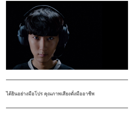
ได้ยินอย่างมือโปร คุณภาพเสียงดั่งมืออาชีพ