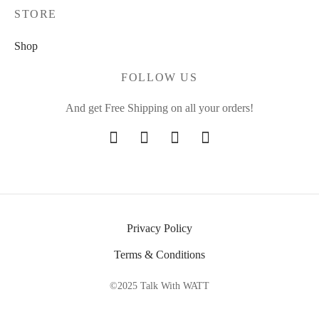
STORE
Shop
FOLLOW US
And get Free Shipping on all your orders!
Privacy Policy
Terms & Conditions
©2025 Talk With WATT