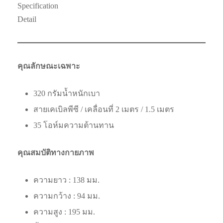
Specification
Detail
คุณลักษณะเฉพาะ
320 กรัมน้ำหนักเบา
สายเคเบิลพีซี / เคลื่อนที่ 2 เมตร / 1.5 เมตร
35 โอห์มความต้านทาน
คุณสมบัติทางกายภาพ
ความยาว : 138 มม.
ความกว้าง : 94 มม.
ความสูง : 195 มม.