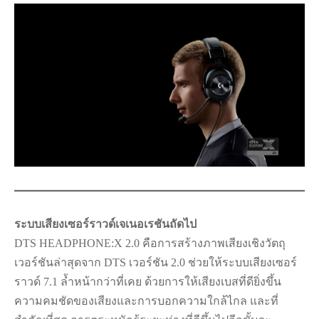
ระบบเสียงเซอร์ราวด์เจเนอเรชันถัดไป
DTS HEADPHONE:X 2.0 คือการสร้างภาพเสียงเชิงวัตถุ
เวอร์ชันล่าสุดจาก DTS เวอร์ชัน 2.0 ช่วยให้ระบบเสียงเซอร์
ราวด์ 7.1 ล้ำหน้ากว่าที่เคย ด้วยการให้เสียงเบสที่ดียิ่งขึ้น
ความคมชัดของเสียงและการบอกความใกล้ไกล และที่