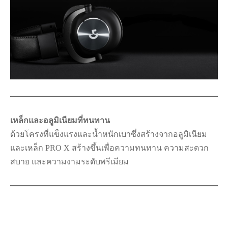
เหล็กและอลูมิเนียมที่ทนทาน
ด้วยโครงที่แข็งแรงและน้ำหนักเบาซึ่งสร้างจากอลูมิเนียม
และเหล็ก PRO X สร้างขึ้นเพื่อความทนทาน ความสะดวก
สบาย และความงามระดับพรีเมียม