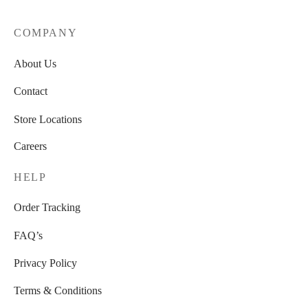
COMPANY
About Us
Contact
Store Locations
Careers
HELP
Order Tracking
FAQ’s
Privacy Policy
Terms & Conditions