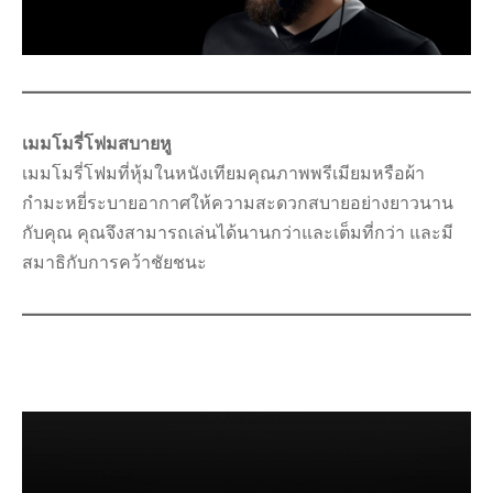
เมมโมรี่โฟมสบายหู
เมมโมรี่โฟมที่หุ้มในหนังเทียมคุณภาพพรีเมียมหรือผ้า
กำมะหยี่ระบายอากาศให้ความสะดวกสบายอย่างยาวนาน
กับคุณ คุณจึงสามารถเล่นได้นานกว่าและเต็มที่กว่า และมี
สมาธิกับการคว้าชัยชนะ