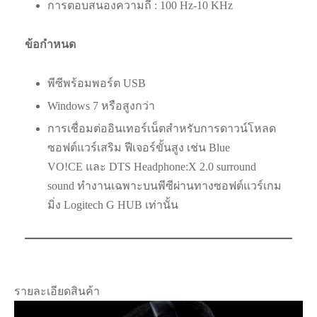
การตอบสนองความถี่ : 100 Hz-10 KHz
ข้อกำหนด
พีซีพร้อมพอร์ต USB
Windows 7 หรือสูงกว่า
การเชื่อมต่ออินเทอร์เน็ตสำหรับการดาวน์โหลด
ซอฟต์แวร์เสริม ฟีเจอร์ขั้นสูง เช่น Blue
VO!CE และ DTS Headphone:X 2.0 surround
sound ทำงานเฉพาะบนพีซีผ่านทางซอฟต์แวร์เกม
มิ่ง Logitech G HUB เท่านั้น
รายละเอียดสินค้า